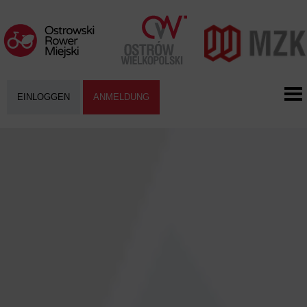
EINLOGGEN
ANMELDUNG