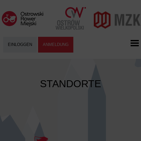
EINLOGGEN
ANMELDUNG
STANDORTE