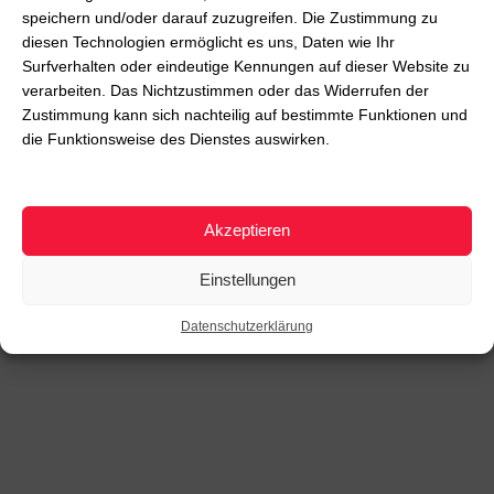
speichern und/oder darauf zuzugreifen. Die Zustimmung zu
diesen Technologien ermöglicht es uns, Daten wie Ihr
Surfverhalten oder eindeutige Kennungen auf dieser Website zu
verarbeiten. Das Nichtzustimmen oder das Widerrufen der
Zustimmung kann sich nachteilig auf bestimmte Funktionen und
die Funktionsweise des Dienstes auswirken.
Akzeptieren
Einstellungen
Datenschutzerklärung