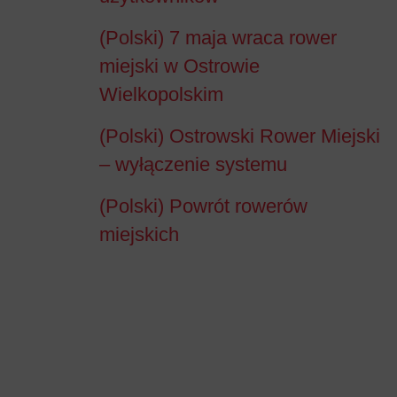
(Polski) 7 maja wraca rower
miejski w Ostrowie
Wielkopolskim
(Polski) Ostrowski Rower Miejski
– wyłączenie systemu
(Polski) Powrót rowerów
miejskich