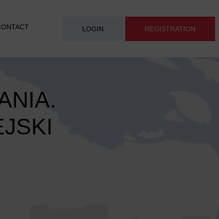
CONTACT
LOGIN
REGISTRATION
ANIA.
JSKI